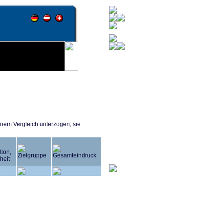
nem Vergleich unterzogen, sie