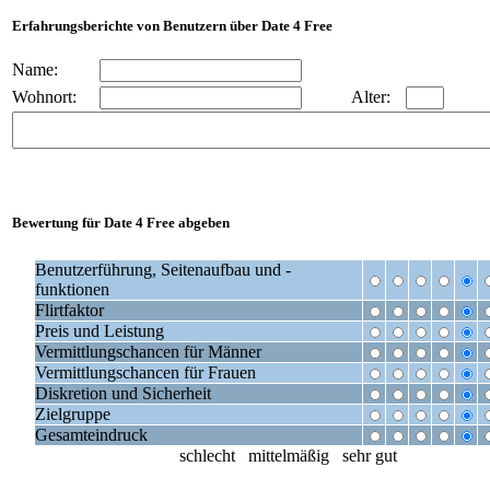
Erfahrungsberichte von Benutzern über Date 4 Free
Name:
Wohnort:
Alter:
Bewertung für
Date 4 Free
abgeben
Benutzerführung, Seitenaufbau und -
funktionen
Flirtfaktor
Preis und Leistung
Vermittlungschancen für Männer
Vermittlungschancen für Frauen
Diskretion und Sicherheit
Zielgruppe
Gesamteindruck
schlecht mittelmäßig sehr gut