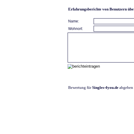
Erfahrungsberichte von Benutzern übe
Name:
Wohnort:
Bewertung für
Singles-4you.de
abgeben